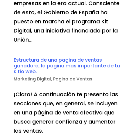
empresas en la era actual. Consciente
de esto, el Gobierno de España ha
puesto en marcha el programa Kit
Digital, una iniciativa financiada por la
Unión...
Estructura de una pagina de ventas
ganadora, la pagina mas importante de tu
sitio web.
Marketing Digital
,
Pagina de Ventas
¡Claro! A continuación te presento las
secciones que, en general, se incluyen
en una página de venta efectiva que
busca generar confianza y aumentar
las ventas.