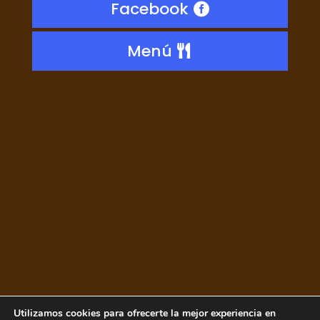
Facebook
Menú
Utilizamos cookies para ofrecerte la mejor experiencia en